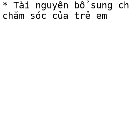
* Tài nguyên bổ sung ch